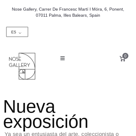
Nose Gallery, Carrer De Francesc Martí I Móra, 6, Ponent,
07011 Palma, Illes Balears, Spain
ES
0
Nueva
exposición
Ya sea un entusiasta del arte, coleccionista o