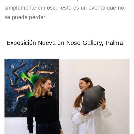
simplemente curioso, ¡este es un evento que no
se puede perder!
Exposición Nueva en Nose Gallery, Palma