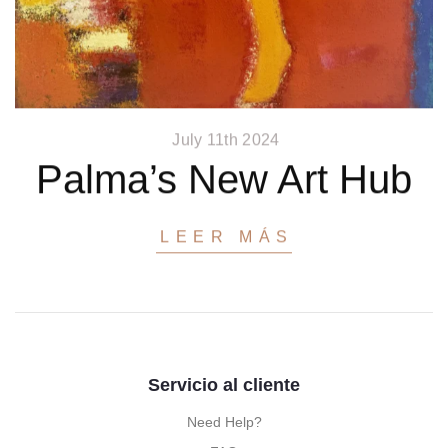
July 11th 2024
Palma’s New Art Hub
LEER MÁS
Servicio al cliente
Need Help?