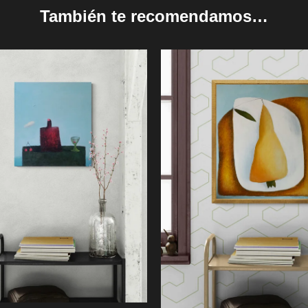
También te recomendamos…