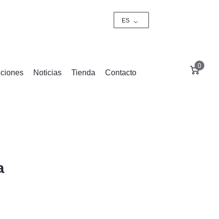
ES
0
ciones
Noticias
Tienda
Contacto
a