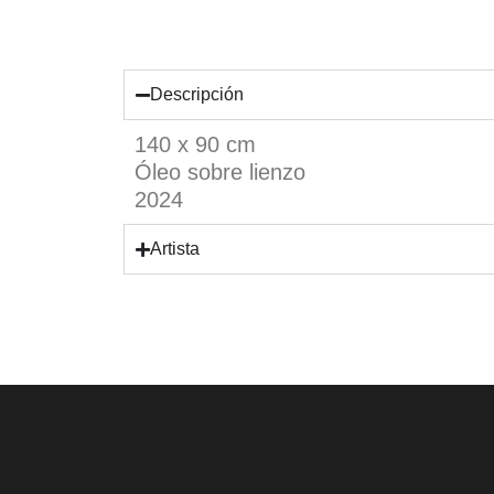
Descripción
140 x 90 cm
Óleo sobre lienzo
2024
Artista