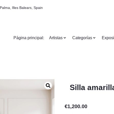
Palma, Illes Balears, Spain
Página principal:
Artistas
Categorías
Exposi
Silla amarill
€
1,200.00