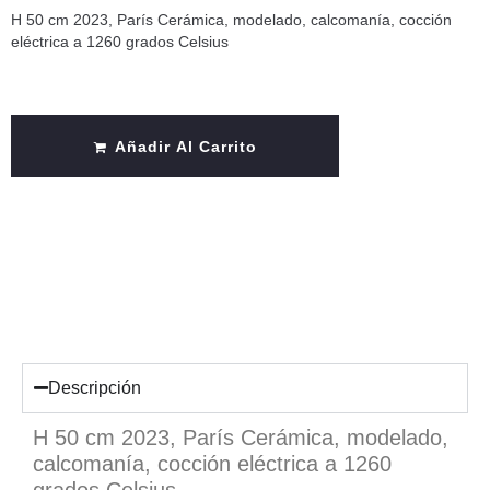
H 50 cm 2023, París Cerámica, modelado, calcomanía, cocción
eléctrica a 1260 grados Celsius
Añadir Al Carrito
Descripción
H 50 cm 2023, París Cerámica, modelado,
calcomanía, cocción eléctrica a 1260
grados Celsius