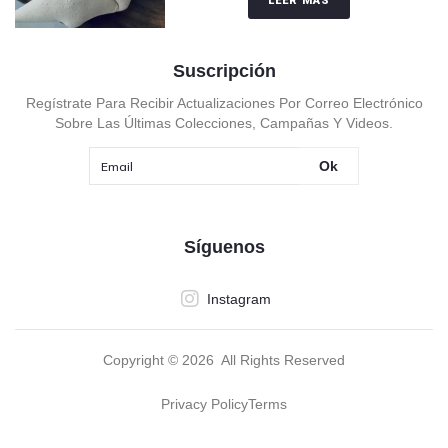
LEER MÁS
Suscripción
Regístrate Para Recibir Actualizaciones Por Correo Electrónico
Sobre Las Últimas Colecciones, Campañas Y Videos.
Ok
Síguenos
Instagram
Copyright ©
2026
All Rights Reserved
Privacy Policy
Terms