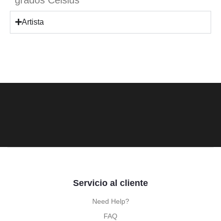
Artista
Servicio al cliente
Need Help?
FAQ