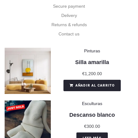
Secure payment
Delivery
Returns & refunds
Contact us
Pinturas
Silla amarilla
€
1,200.00
AÑADIR AL CARRITO
Esculturas
Descanso blanco
€
300.00