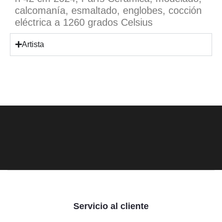
calcomanía, esmaltado, englobes, cocción
eléctrica a 1260 grados Celsius
Artista
Servicio al cliente