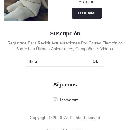
€
300.00
LEER MÁS
Suscripción
Regístrate Para Recibir Actualizaciones Por Correo Electrónico
Sobre Las Últimas Colecciones, Campañas Y Videos.
Ok
Síguenos
Instagram
Copyright ©
2026
All Rights Reserved