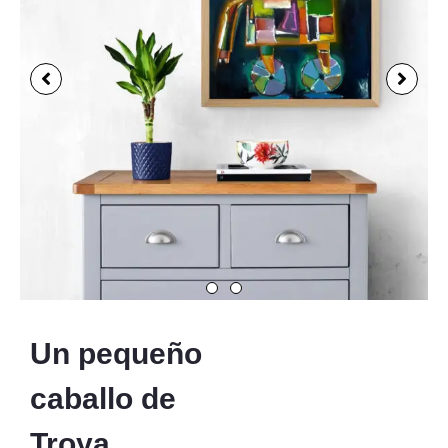
Un pequeño
caballo de
Troya