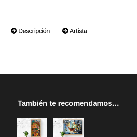
Descripción
Artista
También te recomendamos…