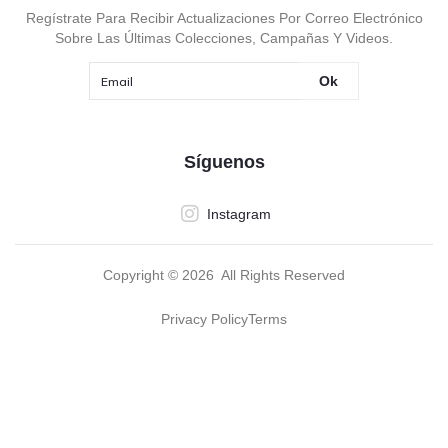
Regístrate Para Recibir Actualizaciones Por Correo Electrónico
Sobre Las Últimas Colecciones, Campañas Y Videos.
Ok
Síguenos
Instagram
Copyright ©
2026
All Rights Reserved
Privacy Policy
Terms