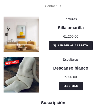
Contact us
Pinturas
Silla amarilla
€
1,200.00
AÑADIR AL CARRITO
Esculturas
Descanso blanco
€
300.00
LEER MÁS
Suscripción