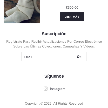
€
300.00
LEER MÁS
Suscripción
Regístrate Para Recibir Actualizaciones Por Correo Electrónico
Sobre Las Últimas Colecciones, Campañas Y Videos.
Ok
Síguenos
Instagram
Copyright ©
2026
All Rights Reserved