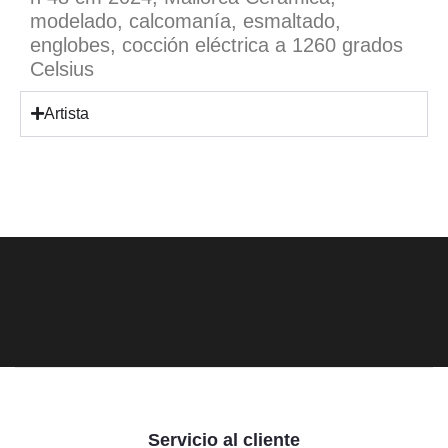
modelado, calcomanía, esmaltado,
englobes, cocción eléctrica a 1260 grados
Celsius
Artista
Servicio al cliente