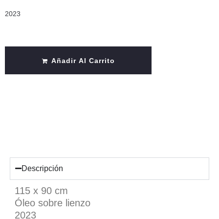
2023
Añadir Al Carrito
Descripción
115 x 90 cm
Óleo sobre lienzo
2023