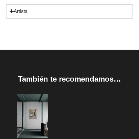
Artista
También te recomendamos…