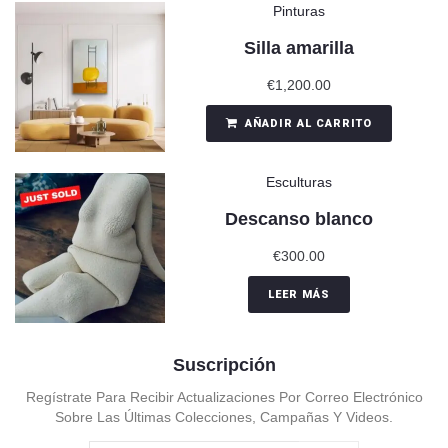
Pinturas
Silla amarilla
€
1,200.00
AÑADIR AL CARRITO
Esculturas
Descanso blanco
€
300.00
LEER MÁS
Suscripción
Regístrate Para Recibir Actualizaciones Por Correo Electrónico
Sobre Las Últimas Colecciones, Campañas Y Videos.