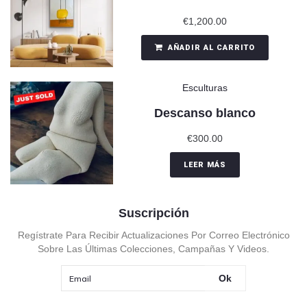
€
1,200.00
AÑADIR AL CARRITO
Esculturas
Descanso blanco
€
300.00
LEER MÁS
Suscripción
Regístrate Para Recibir Actualizaciones Por Correo Electrónico
Sobre Las Últimas Colecciones, Campañas Y Videos.
Ok