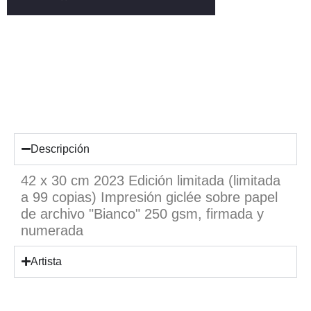
Descripción
42 x 30 cm 2023 Edición limitada (limitada
a 99 copias) Impresión giclée sobre papel
de archivo "Bianco" 250 gsm, firmada y
numerada
Artista