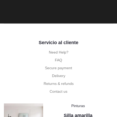
Servicio al cliente
Need Help?
FAQ
Secure payment
Delivery
Returns & refunds
Contact us
Pinturas
Silla amarilla