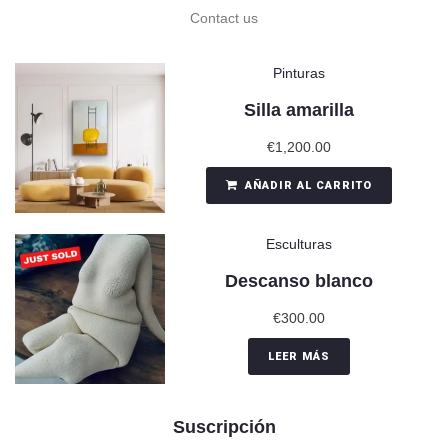
Contact us
Pinturas
Silla amarilla
€
1,200.00
AÑADIR AL CARRITO
Esculturas
Descanso blanco
€
300.00
LEER MÁS
Suscripción