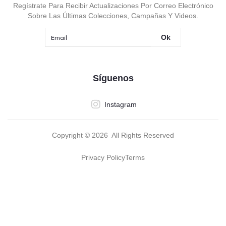
Regístrate Para Recibir Actualizaciones Por Correo Electrónico
Sobre Las Últimas Colecciones, Campañas Y Videos.
Ok
Síguenos
Instagram
Copyright ©
2026
All Rights Reserved
Privacy Policy
Terms