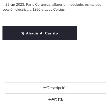
h 25 cm 2023, París Cerámica, alfarería, modelado, esmaltado,
cocción eléctrica a 1260 grados Celsius
Añadir Al Carrito
Descripción
Artista