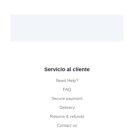
Servicio al cliente
Need Help?
FAQ
Secure payment
Delivery
Returns & refunds
Contact us