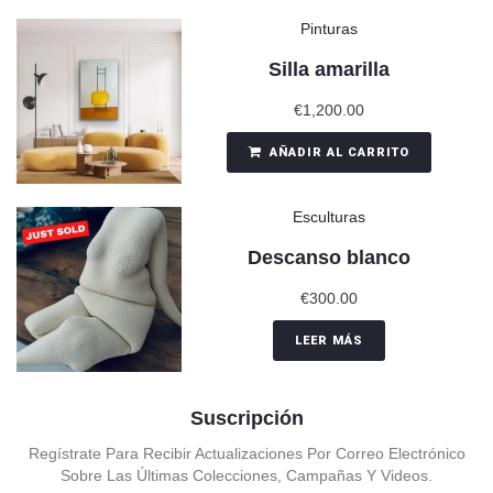
Pinturas
Silla amarilla
€
1,200.00
AÑADIR AL CARRITO
Esculturas
Descanso blanco
€
300.00
LEER MÁS
Suscripción
Regístrate Para Recibir Actualizaciones Por Correo Electrónico
Sobre Las Últimas Colecciones, Campañas Y Videos.