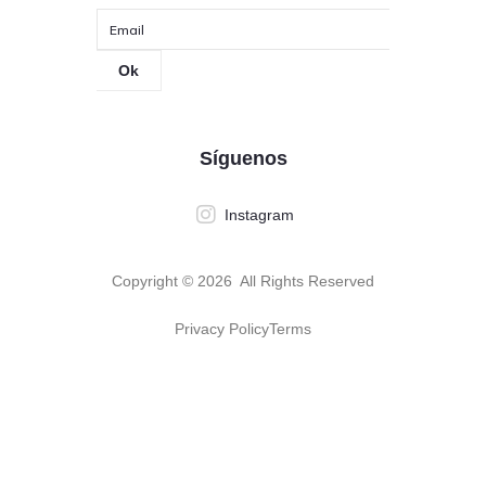
Ok
Síguenos
Instagram
Copyright ©
2026
All Rights Reserved
Privacy Policy
Terms