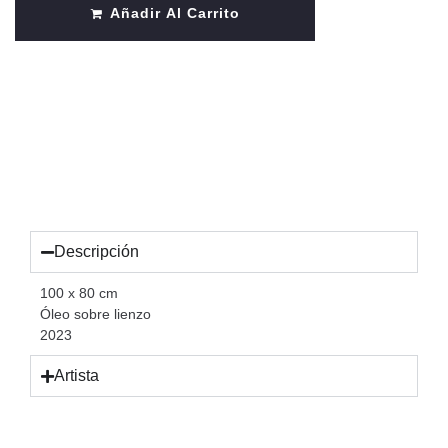
Añadir Al Carrito
Descripción
100 x 80 cm
Óleo sobre lienzo
2023
Artista