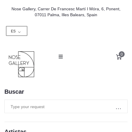
Nose Gallery, Carrer De Francesc Martí I Móra, 6, Ponent,
07011 Palma, Illes Balears, Spain
ES
0
Buscar
Artistas