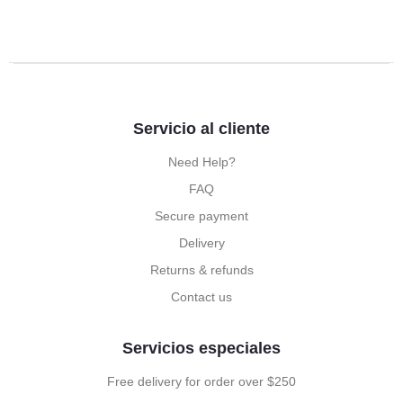
Servicio al cliente
Need Help?
FAQ
Secure payment
Delivery
Returns & refunds
Contact us
Servicios especiales
Free delivery for order over $250