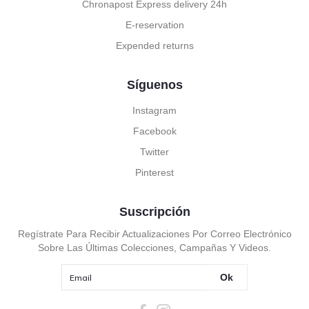
Chronapost Express delivery 24h
E-reservation
Expended returns
Síguenos
Instagram
Facebook
Twitter
Pinterest
Suscripción
Regístrate Para Recibir Actualizaciones Por Correo Electrónico
Sobre Las Últimas Colecciones, Campañas Y Videos.
Ok