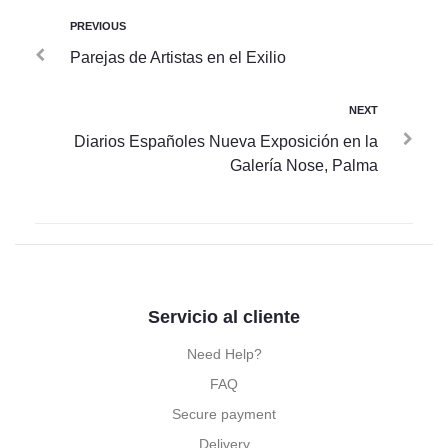
PREVIOUS
Parejas de Artistas en el Exilio
NEXT
Diarios Españoles Nueva Exposición en la
Galería Nose, Palma
Servicio al cliente
Need Help?
FAQ
Secure payment
Delivery