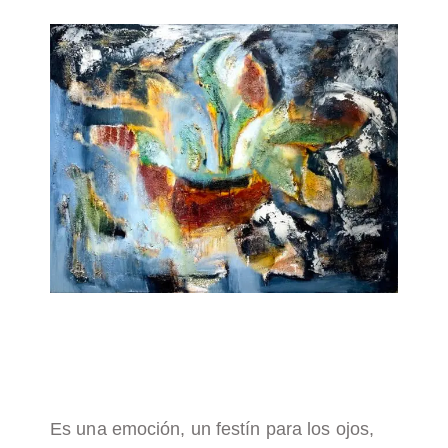
Es una emoción, un festín para los ojos,