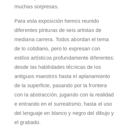
muchas sorpresas.
Para esta exposición hemos reunido
diferentes pinturas de seis artistas de
mediana carrera. Todos abordan el tema
de lo cotidiano, pero lo expresan con
estilos artísticos profundamente diferentes:
desde las habilidades técnicas de los
antiguos maestros hasta el aplanamiento
de la superficie, pasando por la frontera
con la abstracción, jugando con la realidad
e entrando en el surrealismo, hasta el uso
del lenguaje en blanco y negro del dibujo y
el grabado.