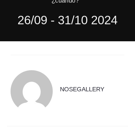
26/09 - 31/10 2024
NOSEGALLERY