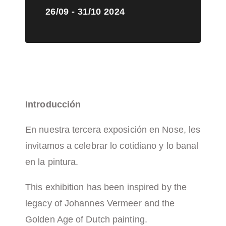
26/09 - 31/10 2024
Introducción
En nuestra tercera exposición en Nose, les
invitamos a celebrar lo cotidiano y lo banal
en la pintura.
This exhibition has been inspired by the
legacy of Johannes Vermeer and the
Golden Age of Dutch painting.