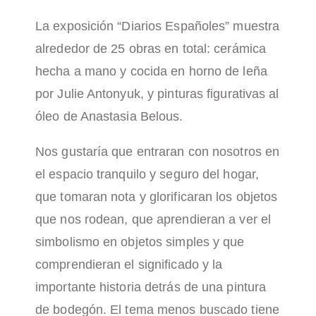
La exposición “Diarios Españoles” muestra
alrededor de 25 obras en total: cerámica
hecha a mano y cocida en horno de leña
por Julie Antonyuk, y pinturas figurativas al
óleo de Anastasia Belous.
Nos gustaría que entraran con nosotros en
el espacio tranquilo y seguro del hogar,
que tomaran nota y glorificaran los objetos
que nos rodean, que aprendieran a ver el
simbolismo en objetos simples y que
comprendieran el significado y la
importante historia detrás de una pintura
de bodegón. El tema menos buscado tiene