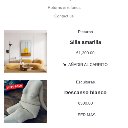
Returns & refunds
Contact us
Pinturas
Silla amarilla
€
1,200.00
AÑADIR AL CARRITO
Esculturas
Descanso blanco
€
300.00
LEER MÁS